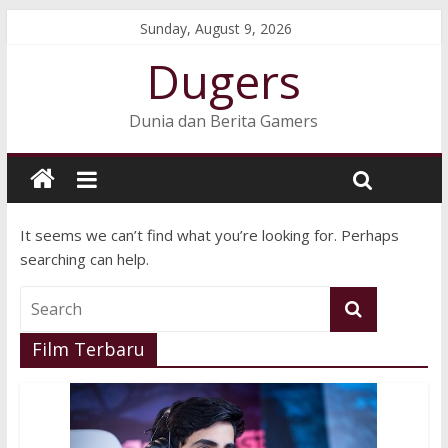
Sunday, August 9, 2026
Dugers
Dunia dan Berita Gamers
It seems we can’t find what you’re looking for. Perhaps
searching can help.
Film Terbaru