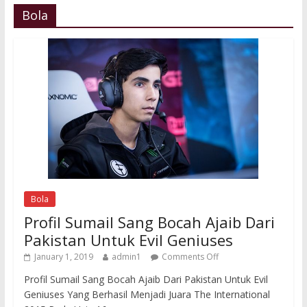
Bola
Bola
Profil Sumail Sang Bocah Ajaib Dari
Pakistan Untuk Evil Geniuses
January 1, 2019
admin1
Comments Off
Profil Sumail Sang Bocah Ajaib Dari Pakistan Untuk Evil
Geniuses Yang Berhasil Menjadi Juara The International