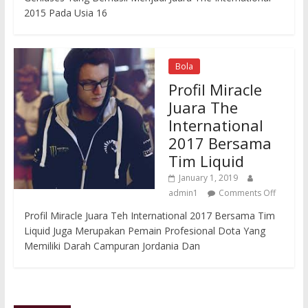
2015 Pada Usia 16
Bola
Profil Miracle
Juara The
International
2017 Bersama
Tim Liquid
January 1, 2019
admin1
Comments Off
Profil Miracle Juara Teh International 2017 Bersama Tim
Liquid Juga Merupakan Pemain Profesional Dota Yang
Memiliki Darah Campuran Jordania Dan