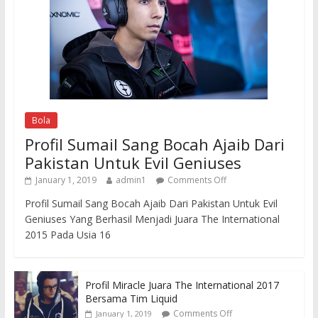
Bola
Profil Sumail Sang Bocah Ajaib Dari
Pakistan Untuk Evil Geniuses
January 1, 2019
admin1
Comments Off
Profil Sumail Sang Bocah Ajaib Dari Pakistan Untuk Evil
Geniuses Yang Berhasil Menjadi Juara The International
2015 Pada Usia 16
Profil Miracle Juara The International 2017
Bersama Tim Liquid
Comments Off
January 1, 2019