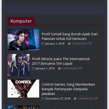
Komputer
Profil Sumail Sang Bocah Ajaib Dari
Pakistan Untuk Evil Geniuses
Comments Off
January 1, 2019
Profil Miracle Juara The International
2017 Bersama Tim Liquid
Comments Off
January 1, 2019
Control Games Yang Memberikan
Banyak Pertanyaan Daripada
Jawaban
Comments Off
December 27, 2018