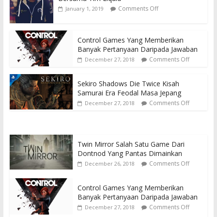
Comments Off
January 1, 2019
Control Games Yang Memberikan
Banyak Pertanyaan Daripada Jawaban
Comments Off
December 27, 2018
Sekiro Shadows Die Twice Kisah
Samurai Era Feodal Masa Jepang
Comments Off
December 27, 2018
Twin Mirror Salah Satu Game Dari
Dontnod Yang Pantas Dimainkan
Comments Off
December 26, 2018
Control Games Yang Memberikan
Banyak Pertanyaan Daripada Jawaban
Comments Off
December 27, 2018