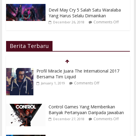
Devil May Cry 5 Salah Satu Waralaba
Yang Harus Selalu Dimainkan
Comments Off
December 26, 2018
Berita Terbaru
Profil Miracle Juara The International 2017
Bersama Tim Liquid
Comments Off
January 1, 2019
Control Games Yang Memberikan
Banyak Pertanyaan Daripada Jawaban
Comments Off
December 27, 2018