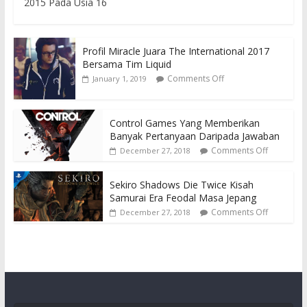
2015 Pada Usia 16
Profil Miracle Juara The International 2017
Bersama Tim Liquid
Comments Off
January 1, 2019
Control Games Yang Memberikan
Banyak Pertanyaan Daripada Jawaban
Comments Off
December 27, 2018
Sekiro Shadows Die Twice Kisah
Samurai Era Feodal Masa Jepang
Comments Off
December 27, 2018