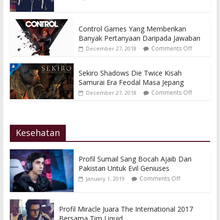
Control Games Yang Memberikan
Banyak Pertanyaan Daripada Jawaban
Comments Off
December 27, 2018
Sekiro Shadows Die Twice Kisah
Samurai Era Feodal Masa Jepang
Comments Off
December 27, 2018
Kesehatan
Profil Sumail Sang Bocah Ajaib Dari
Pakistan Untuk Evil Geniuses
Comments Off
January 1, 2019
Profil Miracle Juara The International 2017
Bersama Tim Liquid