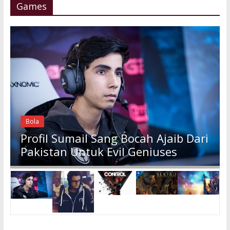
Games
Bola
Profil Sumail Sang Bocah Ajaib Dari
Pakistan Untuk Evil Geniuses