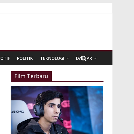
OTIF
POLITIK
TEKNOLOGI
DAFTAR
Film Terbaru