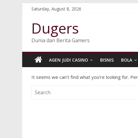
Saturday, August 8, 2026
Dugers
Dunia dan Berita Gamers
AGEN JUDI CASINO
BISNIS
BOLA
It seems we can’t find what you’re looking for. Pe