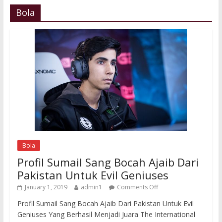
Bola
Bola
Profil Sumail Sang Bocah Ajaib Dari
Pakistan Untuk Evil Geniuses
January 1, 2019
admin1
Comments Off
Profil Sumail Sang Bocah Ajaib Dari Pakistan Untuk Evil
Geniuses Yang Berhasil Menjadi Juara The International