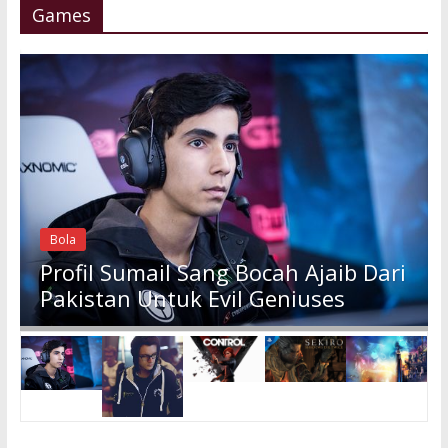
Games
Bola
Profil Sumail Sang Bocah Ajaib Dari
Pakistan Untuk Evil Geniuses