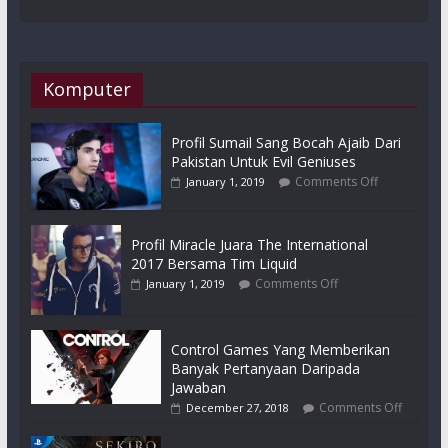
Komputer
Profil Sumail Sang Bocah Ajaib Dari
Pakistan Untuk Evil Geniuses
Comments Off
January 1, 2019
Profil Miracle Juara The International
2017 Bersama Tim Liquid
Comments Off
January 1, 2019
Control Games Yang Memberikan
Banyak Pertanyaan Daripada
Jawaban
Comments Off
December 27, 2018