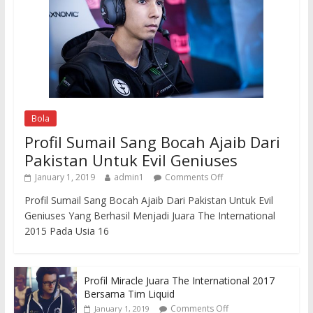
Bola
Profil Sumail Sang Bocah Ajaib Dari
Pakistan Untuk Evil Geniuses
January 1, 2019
admin1
Comments Off
Profil Sumail Sang Bocah Ajaib Dari Pakistan Untuk Evil
Geniuses Yang Berhasil Menjadi Juara The International
2015 Pada Usia 16
Profil Miracle Juara The International 2017
Bersama Tim Liquid
Comments Off
January 1, 2019