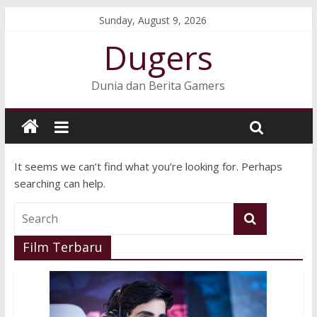
Sunday, August 9, 2026
Dugers
Dunia dan Berita Gamers
It seems we can’t find what you’re looking for. Perhaps
searching can help.
Film Terbaru