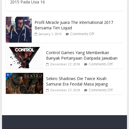
2015 Pada Usia 16
Profil Miracle Juara The International 2017
Bersama Tim Liquid
Comments Off
January 1, 2019
Control Games Yang Memberikan
Banyak Pertanyaan Daripada Jawaban
Comments Off
December 27, 2018
Sekiro Shadows Die Twice Kisah
Samurai Era Feodal Masa Jepang
Comments Off
December 27, 2018