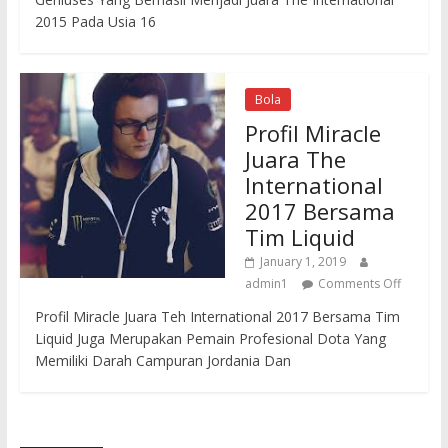
2015 Pada Usia 16
Bola
Profil Miracle
Juara The
International
2017 Bersama
Tim Liquid
January 1, 2019
admin1
Comments Off
Profil Miracle Juara Teh International 2017 Bersama Tim
Liquid Juga Merupakan Pemain Profesional Dota Yang
Memiliki Darah Campuran Jordania Dan