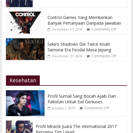
Control Games Yang Memberikan
Banyak Pertanyaan Daripada Jawaban
Comments Off
December 27, 2018
Sekiro Shadows Die Twice Kisah
Samurai Era Feodal Masa Jepang
Comments Off
December 27, 2018
Kesehatan
Profil Sumail Sang Bocah Ajaib Dari
Pakistan Untuk Evil Geniuses
Comments Off
January 1, 2019
Profil Miracle Juara The International 2017
Bersama Tim Liquid